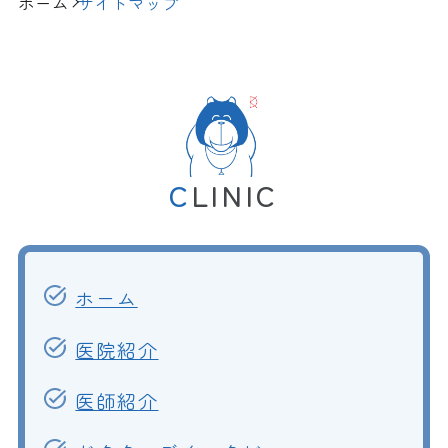
ホーム
サイトマップ
CLINIC
ホーム
医院紹介
医師紹介