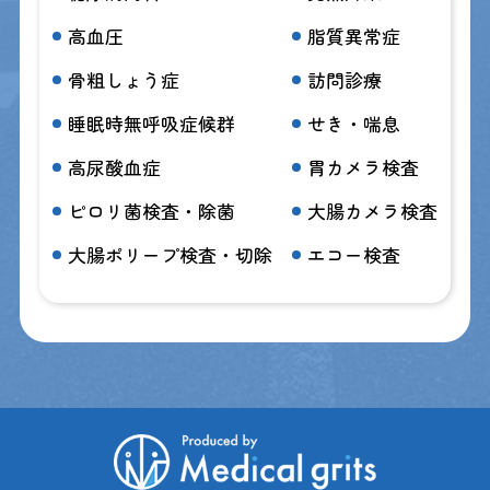
高血圧
脂質異常症
骨粗しょう症
訪問診療
睡眠時無呼吸症候群
せき・喘息
高尿酸血症
胃カメラ検査
ピロリ菌検査・除菌
大腸カメラ検査
大腸ポリープ検査・切除
エコー検査