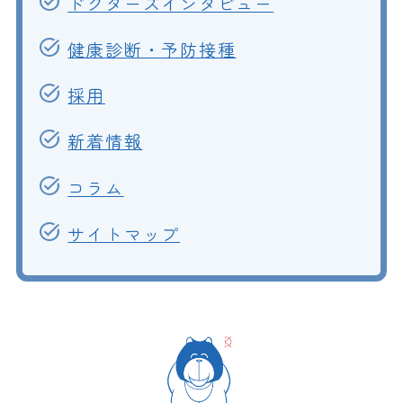
ドクターズインタビュー
健康診断・予防接種
採用
新着情報
コラム
サイトマップ