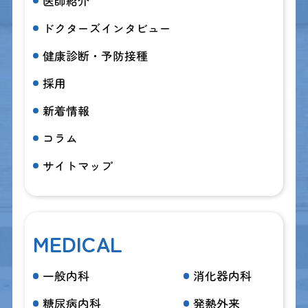
医師紹介
ドクターズインタビュー
健康診断・予防接種
採用
新着情報
コラム
サイトマップ
MEDICAL
一般内科
消化器内科
糖尿病内科
発熱外来