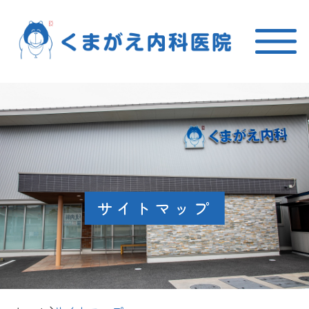
サイトマップ